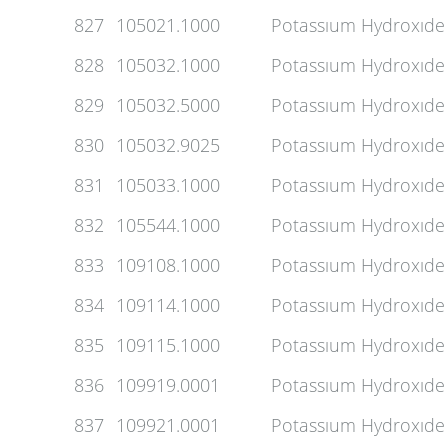
827
105021.1000
Potassıum Hydroxıde 
828
105032.1000
Potassıum Hydroxıde
829
105032.5000
Potassıum Hydroxıde
830
105032.9025
Potassıum Hydroxıde 
831
105033.1000
Potassıum Hydroxıde 
832
105544.1000
Potassıum Hydroxıde 
833
109108.1000
Potassıum Hydroxıde 
834
109114.1000
Potassıum Hydroxıde 
835
109115.1000
Potassıum Hydroxıde 
836
109919.0001
Potassıum Hydroxıde T
837
109921.0001
Potassıum Hydroxıde 0